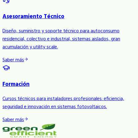
Asesoramiento Técnico
Diseño, suministro y soporte técnico para autoconsumo
residencial, colectivo e industrial, sistemas aislados, gran
acumulación y utility scale.
Saber más
Formación
Cursos técnicos para instaladores profesionales: eficiencia,
seguridad e innovación en sistemas fotovoltaicos.
Saber más