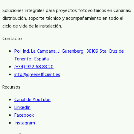
Soluciones integrales para proyectos fotovoltaicos en Canarias:
distribución, soporte técnico y acompañamiento en todo el
ciclo de vida de la instalación.
Contacto
Pol. Ind. La Campana, J. Gutenberg · 38109 Sta. Cruz de
Tenerife · España
(+34) 922 68 83 20
info@greenefficient.es
Recursos
Canal de YouTube
LinkedIn
Facebook
Instagram