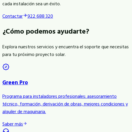
cada instalación sea un éxito.
Contactar
922 688 320
¿Cómo podemos ayudarte?
Explora nuestros servicios y encuentra el soporte que necesitas
para tu próximo proyecto solar.
Green Pro
Programa para instaladores profesionales: asesoramiento
técnico, formación, derivación de obras, mejores condiciones y
alquiler de maquinaria.
Saber más